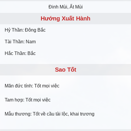
Ðinh Mùi, Ất Mùi
Hướng Xuất Hành
Hỷ Thần: Đông Bắc
Tài Thần: Nam
Hắc Thần: Bắc
Sao Tốt
Mãn đức tính: Tốt mọi việc
Tam hợp: Tốt mọi việc
Mẫu thương: Tốt về cầu tài lộc, khai trương