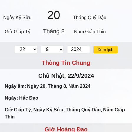
20
Ngày Kỷ Sửu
Tháng Quý Dậu
Tháng 8
Giờ Giáp Tý
Năm Giáp Thìn
Xem lịch
Thông Tin Chung
Chủ Nhật, 22/9/2024
Ngày âm: Ngày 20, Tháng 8, Năm 2024
Ngày: Hắc Đạo
Giờ Giáp Tý, Ngày Kỷ Sửu, Tháng Quý Dậu, Năm Giáp
Thìn
Giờ Hoàng Đạo