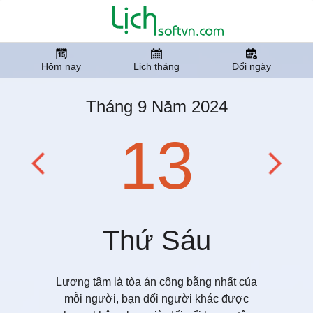
Hôm nay
Lịch tháng
Đổi ngày
Tháng 9 Năm 2024
13
Thứ Sáu
Lương tâm là tòa án công bằng nhất của
mỗi người, bạn dối người khác được