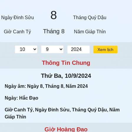
8
Ngày Đinh Sửu
Tháng Quý Dậu
Tháng 8
Giờ Canh Tý
Năm Giáp Thìn
Xem lịch
Thông Tin Chung
Thứ Ba, 10/9/2024
Ngày âm: Ngày 8, Tháng 8, Năm 2024
Ngày: Hắc Đạo
Giờ Canh Tý, Ngày Đinh Sửu, Tháng Quý Dậu, Năm
Giáp Thìn
Giờ Hoàng Đạo