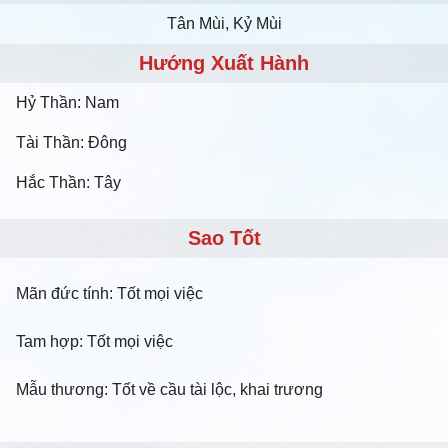
Tân Mùi, Kỷ Mùi
Hướng Xuất Hành
Hỷ Thần: Nam
Tài Thần: Đông
Hắc Thần: Tây
Sao Tốt
Mãn đức tính: Tốt mọi việc
Tam hợp: Tốt mọi việc
Mẫu thương: Tốt về cầu tài lộc, khai trương