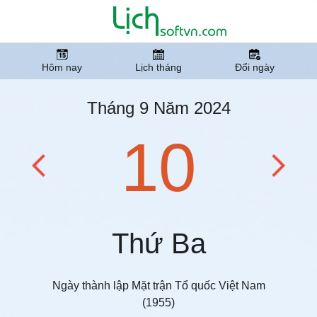
Hôm nay
Lịch tháng
Đổi ngày
Tháng 9 Năm 2024
10
Thứ Ba
Ngày thành lập Mặt trận Tổ quốc Việt Nam
(1955)