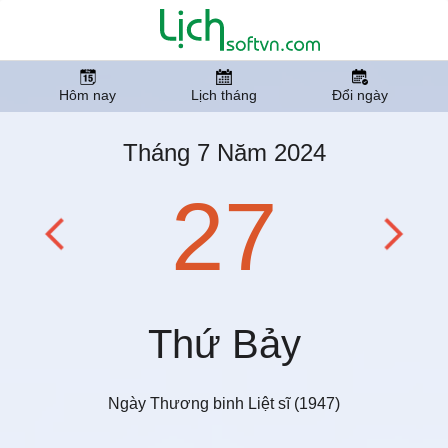
Hôm nay
Lịch tháng
Đổi ngày
Tháng 7 Năm 2024
27
Thứ Bảy
Ngày Thương binh Liệt sĩ (1947)