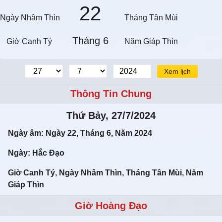
22
Ngày Nhâm Thìn
Tháng Tân Mùi
Tháng 6
Giờ Canh Tý
Năm Giáp Thìn
Xem lịch
Thông Tin Chung
Thứ Bảy, 27/7/2024
Ngày âm: Ngày 22, Tháng 6, Năm 2024
Ngày: Hắc Đạo
Giờ Canh Tý, Ngày Nhâm Thìn, Tháng Tân Mùi, Năm
Giáp Thìn
Giờ Hoàng Đạo