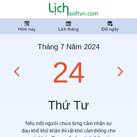
Hôm nay
Lịch tháng
Đổi ngày
Tháng 7 Năm 2024
24
Thứ Tư
Nếu một người chưa từng cảm nhận sự
đau khổ khó khăn thì rất khó cảm thông cho