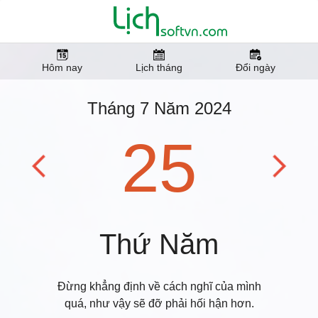
Hôm nay
Lịch tháng
Đổi ngày
Tháng 7 Năm 2024
25
Thứ Năm
Đừng khẳng định về cách nghĩ của mình
quá, như vậy sẽ đỡ phải hối hận hơn.