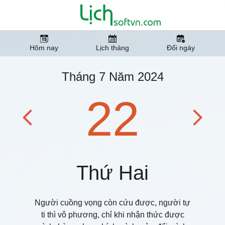
Hôm nay
Lịch tháng
Đổi ngày
Tháng 7 Năm 2024
22
Thứ Hai
Người cuồng vọng còn cứu được, người tự
ti thì vô phương, chỉ khi nhận thức được