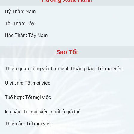
Hỷ Thần: Nam
Tài Thần: Tây
Hắc Thần: Tây Nam
Sao Tốt
Thiên quan trùng với Tư mệnh Hoàng đạo: Tốt mọi việc
U vi tinh: Tốt mọi việc
Tuế hợp: Tốt mọi việc
Ích hậu: Tốt mọi việc, nhất là giá thú
Thiên ân: Tốt mọi việc