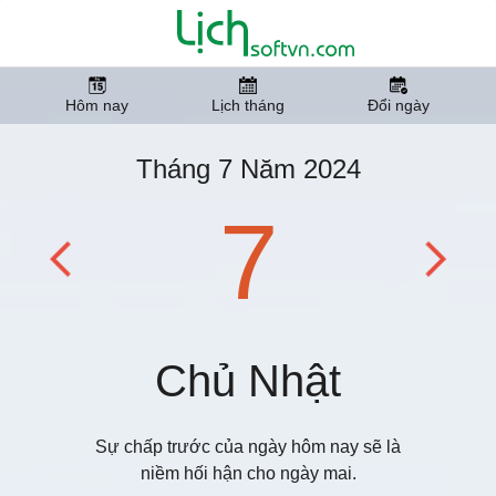
Hôm nay
Lịch tháng
Đổi ngày
Tháng 7 Năm 2024
7
Chủ Nhật
Sự chấp trước của ngày hôm nay sẽ là
niềm hối hận cho ngày mai.