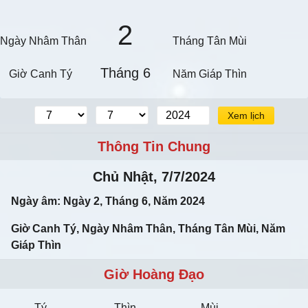
2
Ngày Nhâm Thân
Tháng Tân Mùi
Tháng 6
Giờ Canh Tý
Năm Giáp Thìn
Xem lịch
Thông Tin Chung
Chủ Nhật, 7/7/2024
Ngày âm: Ngày 2, Tháng 6, Năm 2024
Giờ Canh Tý, Ngày Nhâm Thân, Tháng Tân Mùi, Năm
Giáp Thìn
Giờ Hoàng Đạo
Tý
Thìn
Mùi