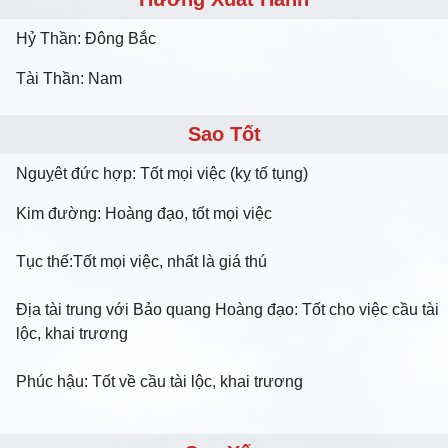
Hỷ Thần: Đông Bắc
Tài Thần: Nam
Sao Tốt
Nguỵêt đức hợp: Tốt mọi việc (kỵ tố tụng)
Kim đường: Hoàng đạo, tốt mọi việc
Tục thế:Tốt mọi việc, nhất là giá thú
Địa tài trung với Bảo quang Hoàng đạo: Tốt cho việc cầu tài
lộc, khai trương
Phúc hậu: Tốt về cầu tài lộc, khai trương