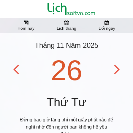
Hôm nay
Lịch tháng
Đổi ngày
Tháng 11 Năm 2025
26
Thứ Tư
Đừng bao giờ lãng phí một giây phút nào để
nghĩ nhớ đến người bạn không hề yêu