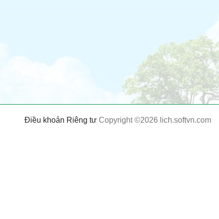
Điều khoản
Riêng tư
Copyright ©2026 lich.softvn.com