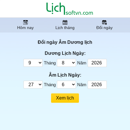
Hôm nay
Lịch tháng
Đổi ngày
Đổi ngày Âm Dương lịch
Dương Lịch Ngày:
Tháng
Năm
Âm Lịch Ngày:
Tháng
Năm