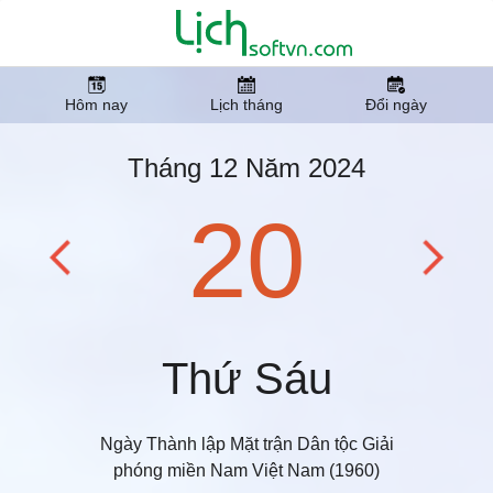
Hôm nay
Lịch tháng
Đổi ngày
Tháng 12 Năm 2024
20
Thứ Sáu
Ngày Thành lập Mặt trận Dân tộc Giải
phóng miền Nam Việt Nam (1960)