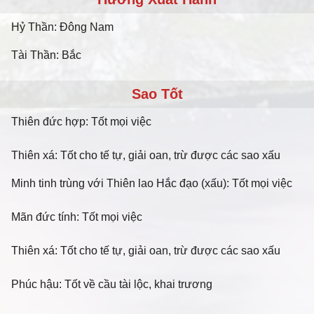
Hỷ Thần: Đông Nam
Tài Thần: Bắc
Sao Tốt
Thiên đức hợp: Tốt mọi việc
Thiên xá: Tốt cho tế tự, giải oan, trừ được các sao xấu
Minh tinh trùng với Thiên lao Hắc đạo (xấu): Tốt mọi việc
Mãn đức tính: Tốt mọi việc
Thiên xá: Tốt cho tế tự, giải oan, trừ được các sao xấu
Phúc hậu: Tốt về cầu tài lộc, khai trương