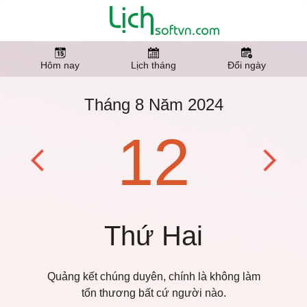
Hôm nay
Lịch tháng
Đổi ngày
Tháng 8 Năm 2024
12
Thứ Hai
Quảng kết chúng duyên, chính là không làm
tổn thương bất cứ người nào.