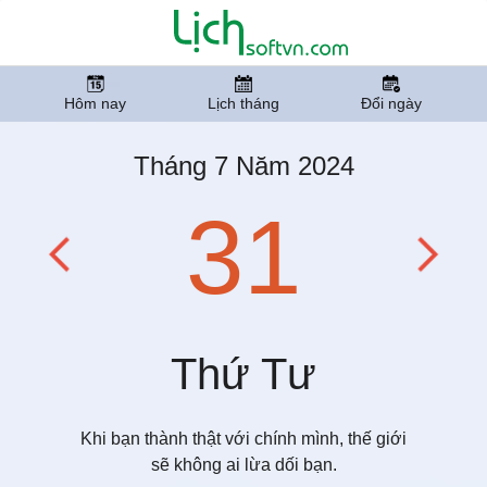
Hôm nay
Lịch tháng
Đổi ngày
Tháng 7 Năm 2024
31
Thứ Tư
Khi bạn thành thật với chính mình, thế giới
sẽ không ai lừa dối bạn.