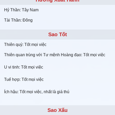
Hỷ Thần: Tây Nam
Tài Thần: Đông
Sao Tốt
Thiên quý: Tốt mọi việc
Thiên quan trùng với Tư mệnh Hoàng đạo: Tốt mọi việc
U vi tinh: Tốt mọi việc
Tuế hợp: Tốt mọi việc
Ích hậu: Tốt mọi việc, nhất là giá thú
Sao Xấu