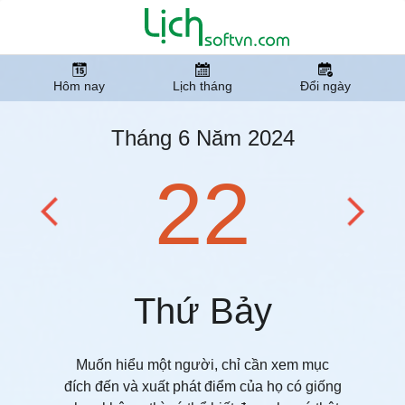
Hôm nay
Lịch tháng
Đổi ngày
Tháng 6 Năm 2024
22
Thứ Bảy
Muốn hiểu một người, chỉ cần xem mục
đích đến và xuất phát điểm của họ có giống