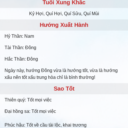
Tuổi Xung Khắc
Kỷ Hợi, Quí Hợi, Quí Sửu, Quí Mùi
Hướng Xuất Hành
Hỷ Thần: Nam
Tài Thần: Đông
Hắc Thần: Đông
Ngày này, hướng Đông vừa là hướng tốt, vừa là hướng
xấu nên tốt xấu trung hòa chỉ là bình thường!
Sao Tốt
Thiên quý: Tốt mọi việc
Đại hồng sa: Tốt mọi việc
Phúc hậu: Tốt về cầu tài lộc, khai trương