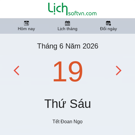
Hôm nay
Lịch tháng
Đổi ngày
Tháng 6 Năm 2026
19
Thứ Sáu
Tết Đoan Ngọ