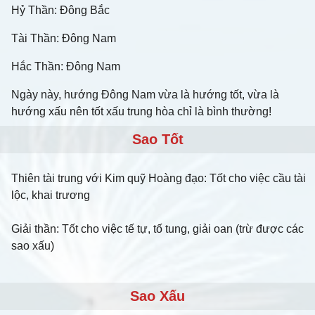
Hỷ Thần: Đông Bắc
Tài Thần: Đông Nam
Hắc Thần: Đông Nam
Ngày này, hướng Đông Nam vừa là hướng tốt, vừa là
hướng xấu nên tốt xấu trung hòa chỉ là bình thường!
Sao Tốt
Thiên tài trung với Kim quỹ Hoàng đạo: Tốt cho việc cầu tài
lộc, khai trương
Giải thần: Tốt cho việc tế tự, tố tung, giải oan (trừ được các
sao xấu)
Sao Xấu