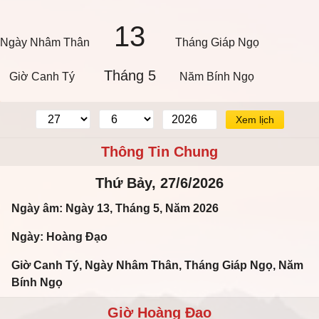
13
Ngày Nhâm Thân
Tháng Giáp Ngọ
Tháng 5
Giờ Canh Tý
Năm Bính Ngọ
Xem lịch
Thông Tin Chung
Thứ Bảy, 27/6/2026
Ngày âm: Ngày 13, Tháng 5, Năm 2026
Ngày: Hoàng Đạo
Giờ Canh Tý, Ngày Nhâm Thân, Tháng Giáp Ngọ, Năm
Bính Ngọ
Giờ Hoàng Đạo