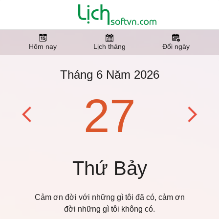
Hôm nay
Lịch tháng
Đổi ngày
Tháng 6 Năm 2026
27
Thứ Bảy
Cảm ơn đời với những gì tôi đã có, cảm ơn
đời những gì tôi không có.