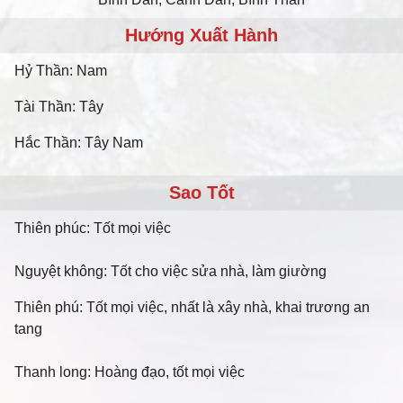
Hướng Xuất Hành
Hỷ Thần: Nam
Tài Thần: Tây
Hắc Thần: Tây Nam
Sao Tốt
Thiên phúc: Tốt mọi việc
Nguyệt không: Tốt cho việc sửa nhà, làm giường
Thiên phú: Tốt mọi việc, nhất là xây nhà, khai trương an
tang
Thanh long: Hoàng đạo, tốt mọi việc