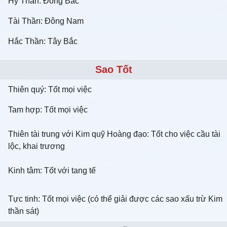
Hỷ Thần: Đông Bắc
Tài Thần: Đông Nam
Hắc Thần: Tây Bắc
Sao Tốt
Thiên quý: Tốt mọi việc
Tam hợp: Tốt mọi việc
Thiên tài trung với Kim quỹ Hoàng đạo: Tốt cho việc cầu tài
lộc, khai trương
Kinh tâm: Tốt với tang tế
Tực tinh: Tốt mọi việc (có thể giải được các sao xấu trừ Kim
thần sát)