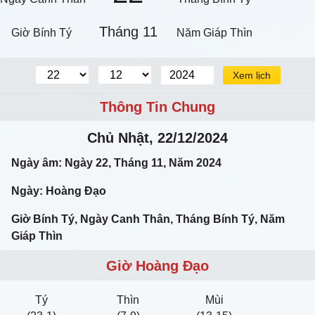
Tháng 11
Giờ Bính Tý
Năm Giáp Thìn
Xem lịch
Thông Tin Chung
Chủ Nhật, 22/12/2024
Ngày âm: Ngày 22, Tháng 11, Năm 2024
Ngày: Hoàng Đạo
Giờ Bính Tý, Ngày Canh Thân, Tháng Bính Tý, Năm
Giáp Thìn
Giờ Hoàng Đạo
Tý
Thìn
Mùi