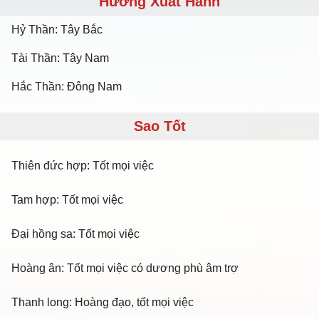
Hướng Xuất Hành
Hỷ Thần: Tây Bắc
Tài Thần: Tây Nam
Hắc Thần: Đông Nam
Sao Tốt
Thiên đức hợp: Tốt mọi việc
Tam hợp: Tốt mọi việc
Đại hồng sa: Tốt mọi việc
Hoàng ân: Tốt mọi việc có dương phù âm trợ
Thanh long: Hoàng đạo, tốt mọi việc