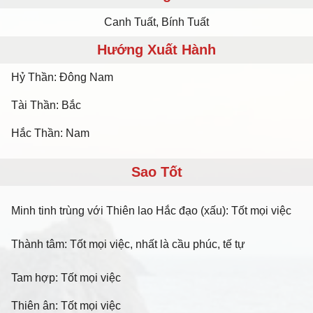
Canh Tuất, Bính Tuất
Hướng Xuất Hành
Hỷ Thần: Đông Nam
Tài Thần: Bắc
Hắc Thần: Nam
Sao Tốt
Minh tinh trùng với Thiên lao Hắc đạo (xấu): Tốt mọi việc
Thành tâm: Tốt mọi việc, nhất là cầu phúc, tế tự
Tam hợp: Tốt mọi việc
Thiên ân: Tốt mọi việc