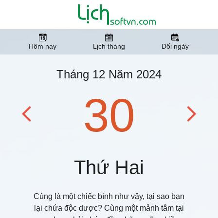
Hôm nay
Lịch tháng
Đổi ngày
Tháng 12 Năm 2024
30
Thứ Hai
Cùng là một chiếc bình như vậy, tại sao bạn
lại chứa độc dược? Cùng một mảnh tâm tại