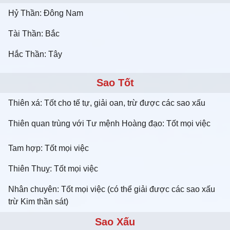
Hỷ Thần: Đông Nam
Tài Thần: Bắc
Hắc Thần: Tây
Sao Tốt
Thiên xá: Tốt cho tế tự, giải oan, trừ được các sao xấu
Thiên quan trùng với Tư mệnh Hoàng đạo: Tốt mọi việc
Tam hợp: Tốt mọi việc
Thiên Thuỵ: Tốt mọi việc
Nhân chuyên: Tốt mọi việc (có thể giải được các sao xấu
trừ Kim thần sát)
Sao Xấu