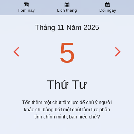
Hôm nay
Lịch tháng
Đổi ngày
Tháng 11 Năm 2025
5
Thứ Tư
Tốn thêm một chút tâm lực để chú ý người
khác chi bằng bớt một chút tâm lực phản
tỉnh chính mình, bạn hiểu chứ?