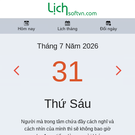
Hôm nay
Lịch tháng
Đổi ngày
Tháng 7 Năm 2026
31
Thứ Sáu
Người mà trong tâm chứa đầy cách nghĩ và
cách nhìn của mình thì sẽ không bao giờ