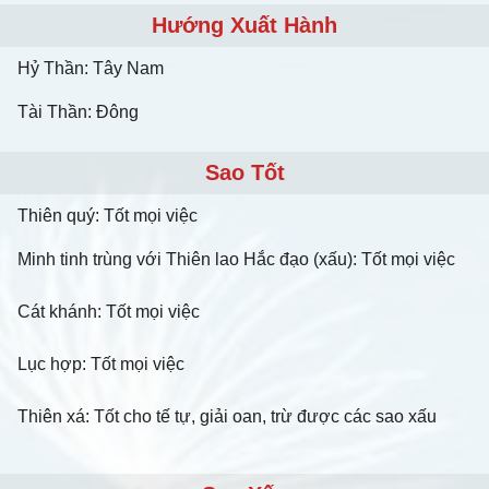
Hướng Xuất Hành
Hỷ Thần: Tây Nam
Tài Thần: Đông
Sao Tốt
Thiên quý: Tốt mọi việc
Minh tinh trùng với Thiên lao Hắc đạo (xấu): Tốt mọi việc
Cát khánh: Tốt mọi việc
Lục hợp: Tốt mọi việc
Thiên xá: Tốt cho tế tự, giải oan, trừ được các sao xấu