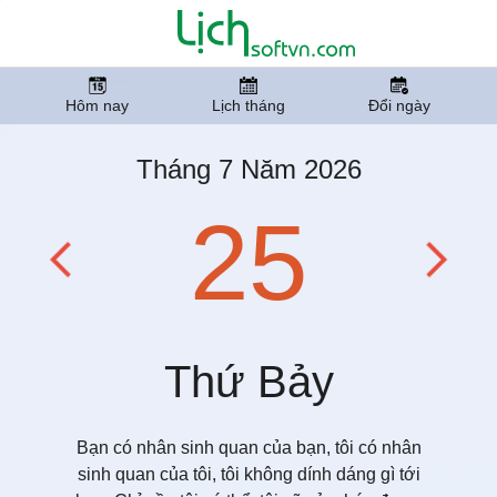
Hôm nay
Lịch tháng
Đổi ngày
Tháng 7 Năm 2026
25
Thứ Bảy
Bạn có nhân sinh quan của bạn, tôi có nhân
sinh quan của tôi, tôi không dính dáng gì tới