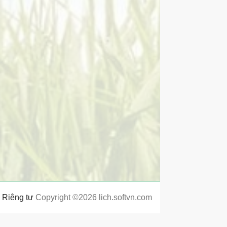
Riêng tư
Copyright ©2026 lich.softvn.com